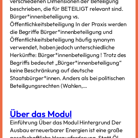
verschiedenen Dimensionen der Beteiligung
beschrieben, die für BETEILIGT relevant sind.
Bürger*innenbeteiligung vs.
Öffentlichkeitsbeteiligung In der Praxis werden
die Begriffe Bürger*innenbeteiligung und
Öffentlichkeitsbeteiligung häufig synonym
verwendet, haben jedoch unterschiedliche
Herkünfte: Bürger*innenbeteiligung ! Trotz des
Begriffs bedeutet „Bürger*innenbeteiligung“
keine Beschränkung auf deutsche
Staatsbürger*innen. Anders als bei politischen
Beteiligungsrechten (Wahlen,…
Über das Modul
Einführung Über das Modul Hintergrund Der
Ausbau erneuerbarer Energien ist eine große
gesellschaftliche Herausforderung. Statt Öl,