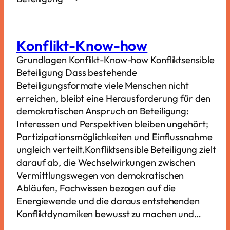
Konflikt-Know-how
Grundlagen Konflikt-Know-how Konfliktsensible
Beteiligung Dass bestehende
Beteiligungsformate viele Menschen nicht
erreichen, bleibt eine Herausforderung für den
demokratischen Anspruch an Beteiligung:
Interessen und Perspektiven bleiben ungehört;
Partizipationsmöglichkeiten und Einflussnahme
ungleich verteilt.Konfliktsensible Beteiligung zielt
darauf ab, die Wechselwirkungen zwischen
Vermittlungswegen von demokratischen
Abläufen, Fachwissen bezogen auf die
Energiewende und die daraus entstehenden
Konfliktdynamiken bewusst zu machen und…