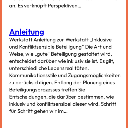
an. Es verknüpft Perspektiven…
Anleitung
Werkstatt Anleitung zur Werkstatt „Inklusive
und Konfliktsensible Beteiligung“ Die Art und
Weise, wie „gute“ Beteiligung gestaltet wird,
entscheidet darüber wie inklusiv sie ist. Es gilt,
unterschiedliche Lebensrealitäten,
Kommunikationsstile und Zugangsmöglichkeiten
zu berücksichtigen. Entlang der Planung eines
Beteiligungsprozesses treffen Sie
Entscheidungen, die darüber bestimmen, wie
inklusiv und konfliktsensibel dieser wird. Schritt
für Schritt gehen wir im…