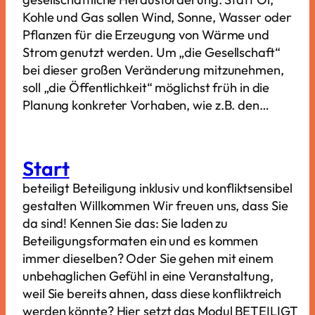
Kohle und Gas sollen Wind, Sonne, Wasser oder
Pflanzen für die Erzeugung von Wärme und
Strom genutzt werden. Um „die Gesellschaft“
bei dieser großen Veränderung mitzunehmen,
soll „die Öffentlichkeit“ möglichst früh in die
Planung konkreter Vorhaben, wie z.B. den…
Start
beteiligt Beteiligung inklusiv und konfliktsensibel
gestalten Willkommen Wir freuen uns, dass Sie
da sind! Kennen Sie das: Sie laden zu
Beteiligungsformaten ein und es kommen
immer dieselben? Oder Sie gehen mit einem
unbehaglichen Gefühl in eine Veranstaltung,
weil Sie bereits ahnen, dass diese konfliktreich
werden könnte? Hier setzt das Modul BETEILIGT