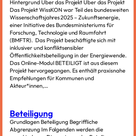
Hintergrund Über das Projekt Über das Projekt
Das Projekt WissKON war Teil des bundesweiten
Wissenschaftsjahres 2025 – Zukunftsenergie,
einer Initiative des Bundesministeriums für
Forschung, Technologie und Raumfahrt
(BMFTR). Das Projekt beschäftigte sich mit
inklusiver und konfliktsensibler
Öffentlichkeitsbeteiligung in der Energiewende.
Das Online-Modul BETEILIGT ist aus diesem
Projekt hervorgegangen. Es enthält praxisnahe
Empfehlungen für Kommunen und
Akteur*innen,…
Beteiligung
Grundlagen Beteiligung Begriffliche
Abgrenzung Im Folgenden werden die