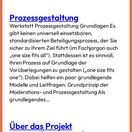
Prozessgestaltung
Werkstatt Prozessgestaltung Grundlagen Es
gibt keinen universell einsetzbaren,
standardisierten Beteiligungsprozess, der Sie
sicher zu Ihrem Ziel führt (im Fachjargon auch
„one size fits all“). Stattdessen ist es sinnvoll,
Ihren Prozess auf Grundlage der
Vorüberlegungen zu gestalten („one size fits
one“). Dabei helfen ein paar grundlegende
Modelle und Leitfragen: Grundprinzip der
Moderations- und Prozessgestaltung Als
grundlegendes…
Über das Projekt