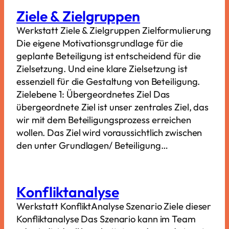
Ziele & Zielgruppen
Werkstatt Ziele & Zielgruppen Zielformulierung
Die eigene Motivationsgrundlage für die
geplante Beteiligung ist entscheidend für die
Zielsetzung. Und eine klare Zielsetzung ist
essenziell für die Gestaltung von Beteiligung.
Zielebene 1: Übergeordnetes Ziel Das
übergeordnete Ziel ist unser zentrales Ziel, das
wir mit dem Beteiligungsprozess erreichen
wollen. Das Ziel wird voraussichtlich zwischen
den unter Grundlagen/ Beteiligung…
Konfliktanalyse
Werkstatt KonfliktAnalyse Szenario Ziele dieser
Konfliktanalyse Das Szenario kann im Team