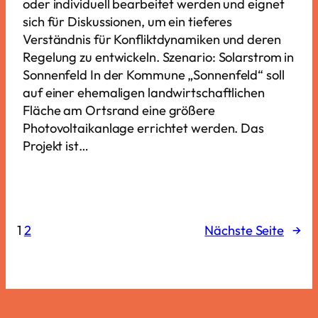
oder individuell bearbeitet werden und eignet
sich für Diskussionen, um ein tieferes
Verständnis für Konfliktdynamiken und deren
Regelung zu entwickeln. Szenario: Solarstrom in
Sonnenfeld In der Kommune „Sonnenfeld“ soll
auf einer ehemaligen landwirtschaftlichen
Fläche am Ortsrand eine größere
Photovoltaikanlage errichtet werden. Das
Projekt ist…
1
2
Nächste Seite
→