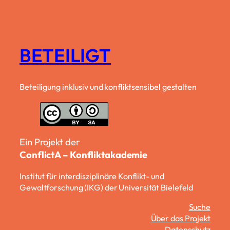
BETEILIGT
Beteiligung inklusiv und konfliktsensibel gestalten
Ein Projekt der
ConflictA – Konfliktakademie
Institut für interdisziplinäre Konflikt- und
Gewaltforschung (IKG) der Universität Bielefeld
Suche
Über das Projekt
Datenschutz